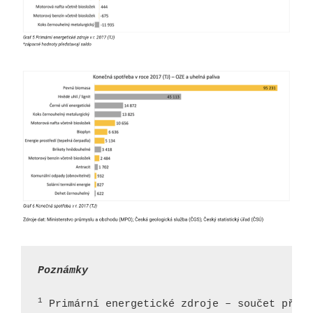
Poznámky
1
 Primární energetické zdroje – součet příro