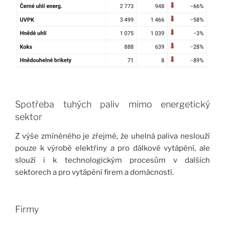
Spotřeba tuhých paliv mimo energetický
sektor
Z výše zmíněného je zřejmé, že uhelná paliva neslouží
pouze k výrobě elektřiny a pro dálkové vytápění, ale
slouží i k technologickým procesům v dalších
sektorech a pro vytápění firem a domácností.
Firmy