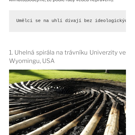
Umělci se na uhlí dívají bez ideologických 
1. Uhelná spirála na trávníku Univerzity ve
Wyomingu, USA