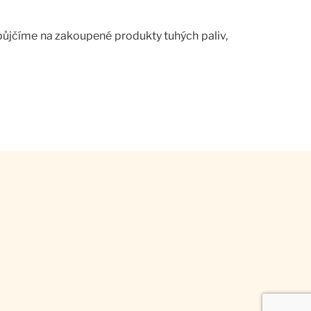
půjčíme na zakoupené produkty tuhých paliv,